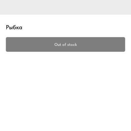
Рыбка
Out of stock