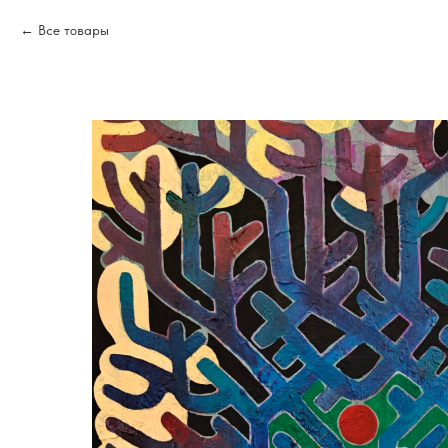
Все товары