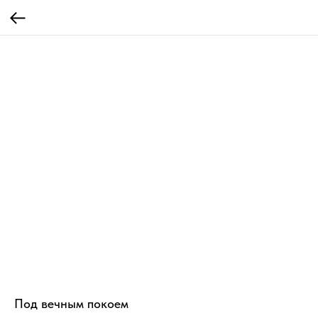
Под вечным покоем