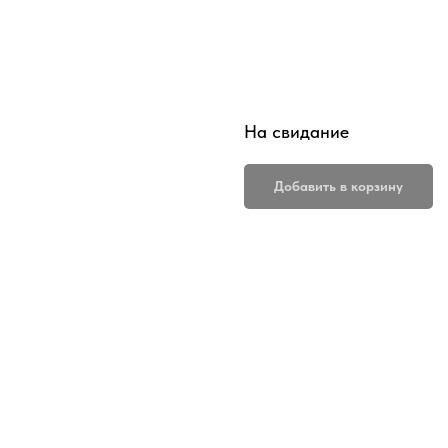
На свидание
Добавить в корзину