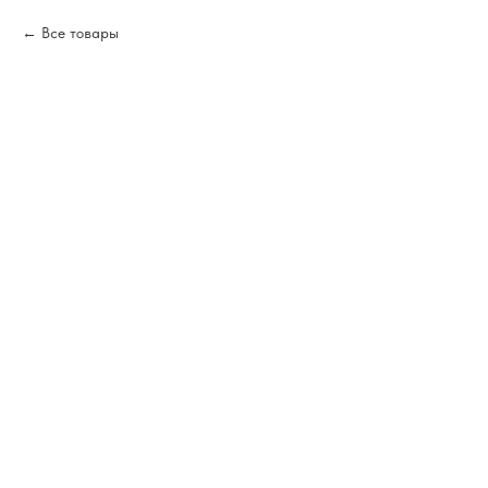
Все товары