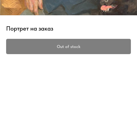
Портрет на заказ
Out of stock