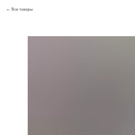
Все товары